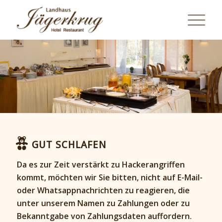
GUT SCHLAFEN
Da es zur Zeit verstärkt zu Hackerangriffen
kommt, möchten wir Sie bitten, nicht auf E-Mail-
oder Whatsappnachrichten zu reagieren, die
unter unserem Namen zu Zahlungen oder zu
Bekanntgabe von Zahlungsdaten auffordern.