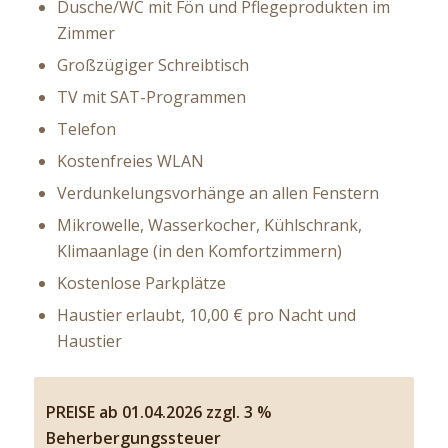
Dusche/WC mit Fön und Pflegeprodukten im
Zimmer
Großzügiger Schreibtisch
TV mit SAT-Programmen
Telefon
Kostenfreies WLAN
Verdunkelungsvorhänge an allen Fenstern
Mikrowelle, Wasserkocher, Kühlschrank,
Klimaanlage (in den Komfortzimmern)
Kostenlose Parkplätze
Haustier erlaubt, 10,00 € pro Nacht und
Haustier
PREISE ab 01.04.2026 zzgl. 3 %
Beherbergungssteuer