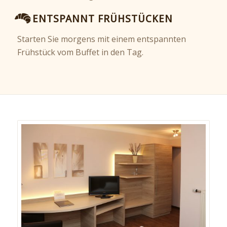
ENTSPANNT FRÜHSTÜCKEN
Starten Sie morgens mit einem entspannten
Frühstück vom Buffet in den Tag.