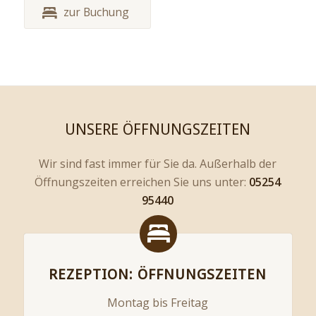
zur Buchung
UNSERE ÖFFNUNGSZEITEN
Wir sind fast immer für Sie da. Außerhalb der
Öffnungszeiten erreichen Sie uns unter:
05254
95440
REZEPTION: ÖFFNUNGSZEITEN
Montag bis Freitag