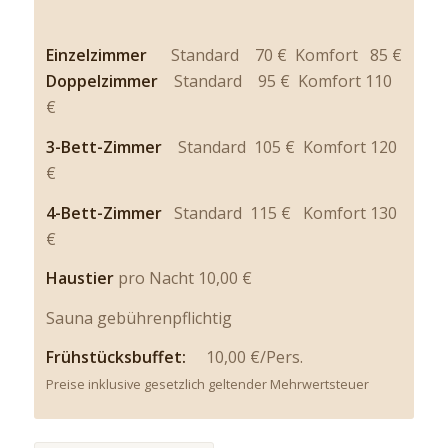
Einzelzimmer
Standard 70 € Komfort 85 €
Doppelzimmer
Standard 95 € Komfort 110
€
3-Bett-Zimmer
Standard 105 € Komfort 120
€
4-Bett-Zimmer
Standard 115 € Komfort 130
€
Haustier
pro Nacht 10,00 €
Sauna gebührenpflichtig
Frühstücksbuffet:
10,00 €/Pers.
Preise inklusive gesetzlich geltender Mehrwertsteuer