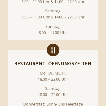
6.00 – 11.00 Uhr & 14.00 – 22.00 Uhr
Samstag
8.00 – 11.00 Uhr & 14.00 – 22.00 Uhr
Sonntag
8.00 – 11.00 Uhr
RESTAURANT: ÖFFNUNGSZEITEN
Mo., Di., Mi., Fr.
18.00 – 22.00 Uhr
Samstag
18.00 – 22.00 Uhr
Donnerstag, Sonn- und Feiertage