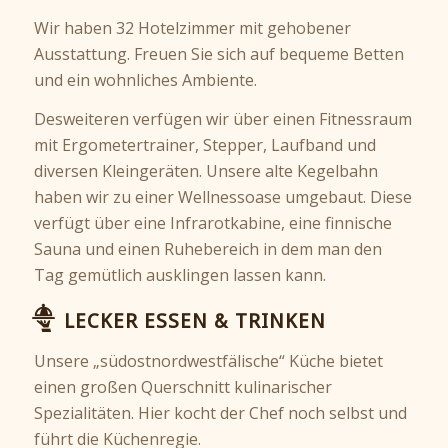
Wir haben 32
Hotelzimmer
mit gehobener
Ausstattung. Freuen Sie sich auf bequeme Betten
und ein wohnliches Ambiente.
Desweiteren verfügen wir über einen Fitnessraum
mit Ergometertrainer, Stepper, Laufband und
diversen Kleingeräten. Unsere alte Kegelbahn
haben wir zu einer Wellnessoase umgebaut. Diese
verfügt über eine Infrarotkabine, eine finnische
Sauna und einen Ruhebereich in dem man den
Tag gemütlich ausklingen lassen kann.
LECKER ESSEN & TRINKEN
Unsere „südostnordwestfälische“ Küche bietet
einen großen Querschnitt kulinarischer
Spezialitäten. Hier kocht der Chef noch selbst und
führt die Küchenregie.