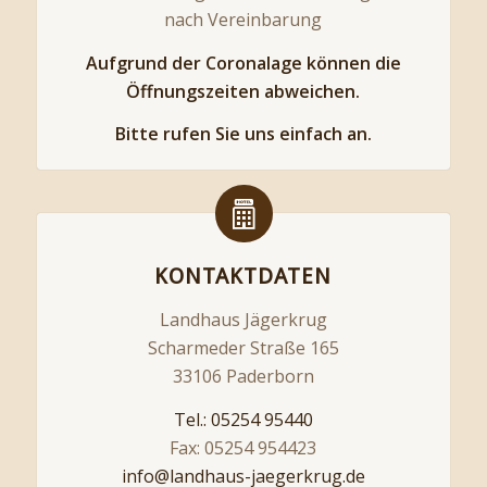
nach Vereinbarung
Aufgrund der Coronalage können die
Öffnungszeiten abweichen.
Bitte rufen Sie uns einfach an.
KONTAKTDATEN
Landhaus Jägerkrug
Scharmeder Straße 165
33106 Paderborn
Tel.: 05254 95440
Fax: 05254 954423
info@landhaus-jaegerkrug.de