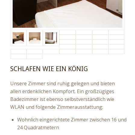
SCHLAFEN WIE EIN KÖNIG
Unsere Zimmer sind ruhig gelegen und bieten
allen erdenklichen Kompfort. Ein großzügiges
Badezimmer ist ebenso selbstverständlich wie
WLAN und
folgende Zimmerausstattung:
Wohnlich eingerichtete Zimmer zwischen 16 und
24 Quadratmetern