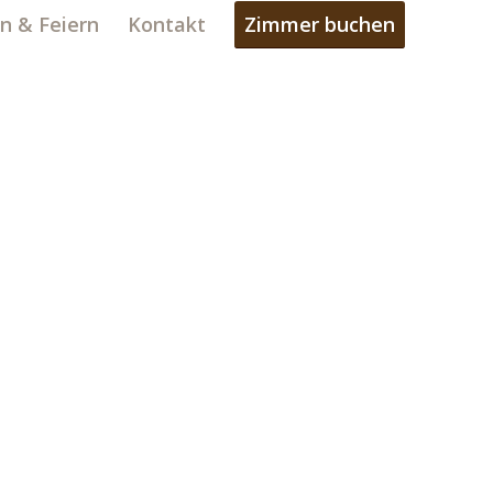
n & Feiern
Kontakt
Zimmer buchen