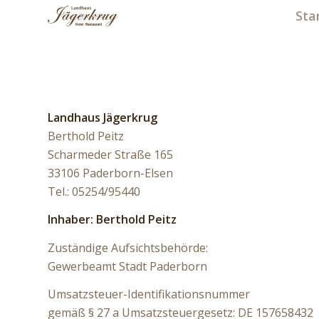
Sta
Landhaus Jägerkrug
Berthold Peitz
Scharmeder Straße 165
33106 Paderborn-Elsen
Tel.: 05254/95440
Inhaber: Berthold Peitz
Zuständige Aufsichtsbehörde:
Gewerbeamt Stadt Paderborn
Umsatzsteuer-Identifikationsnummer
gemäß § 27 a Umsatzsteuergesetz: DE 157658432