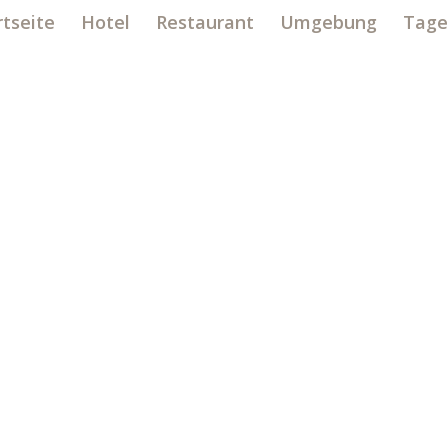
rtseite
Hotel
Restaurant
Umgebung
Tage