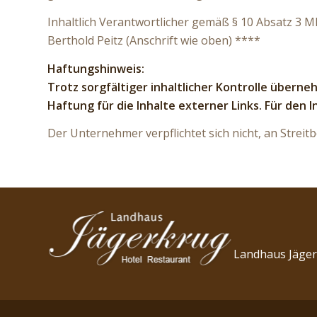
Inhaltlich Verantwortlicher gemäß § 10 Absatz 3 M
Berthold Peitz (Anschrift wie oben) ****
Haftungshinweis:
Trotz sorgfältiger inhaltlicher Kontrolle überne
Haftung für die Inhalte externer Links. Für den I
Der Unternehmer verpflichtet sich nicht, an Strei
Landhaus Jäge